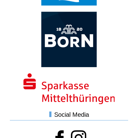
Social Media