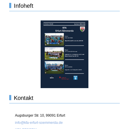
Infoheft
Kontakt
Augsburger Str. 10, 99091 Erfurt
info@kfa-erfurt-soemmerda.de