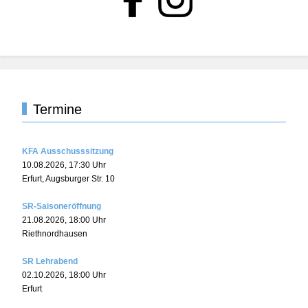
Termine
KFA Ausschusssitzung
10.08.2026
,
17:30
Uhr
Erfurt, Augsburger Str. 10
SR-Saisoneröffnung
21.08.2026
,
18:00
Uhr
Riethnordhausen
SR Lehrabend
02.10.2026
,
18:00
Uhr
Erfurt