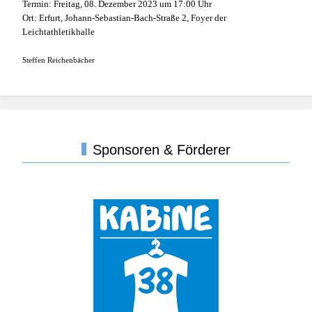
Termin: Freitag, 08. Dezember 2023 um 17:00 Uhr
Ort: Erfurt, Johann-Sebastian-Bach-Straße 2, Foyer der
Leichtathletikhalle
Steffen Reichenbächer
Sponsoren & Förderer