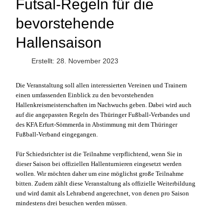
Futsal-Regeln für die
bevorstehende
Hallensaison
Erstellt: 28. November 2023
Die Veranstaltung soll allen interessierten Vereinen und Trainern
einen umfassenden Einblick zu den bevorstehenden
Hallenkreismeisterschaften im Nachwuchs geben. Dabei wird auch
auf die angepassten Regeln des Thüringer Fußball-Verbandes und
des KFA Erfurt-Sömmerda in Abstimmung mit dem Thüringer
Fußball-Verband eingegangen.
Für Schiedsrichter ist die Teilnahme verpflichtend, wenn Sie in
dieser Saison bei offiziellen Hallenturnieren eingesetzt werden
wollen. Wir möchten daher um eine möglichst große Teilnahme
bitten. Zudem zählt diese Veranstaltung als offizielle Weiterbildung
und wird damit als Lehrabend angerechnet, von denen pro Saison
mindestens drei besuchen werden müssen.