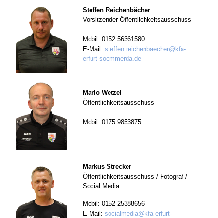
Steffen Reichenbächer
Vorsitzender Öffentlichkeitsausschuss
Mobil: 0152 56361580
E-Mail:
steffen.reichenbaecher@kfa-
erfurt-soemmerda.de
Mario Wetzel
Öffentlichkeitsausschuss
Mobil: 0175 9853875
Markus Strecker
Öffentlichkeitsausschuss / Fotograf /
Social Media
Mobil: 0152 25388656
E-Mail:
socialmedia@kfa-erfurt-