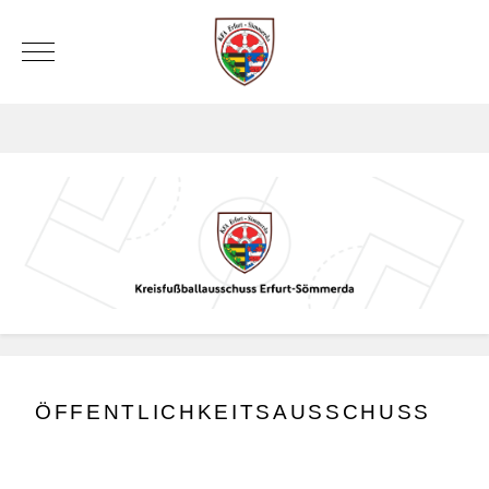
Mobile Menu Toggle
ÖFFENTLICHKEITSAUSSCHUSS