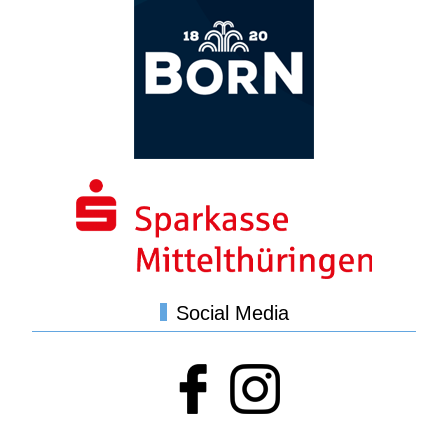
Social Media