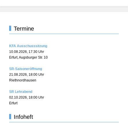
Termine
KFA Ausschusssitzung
10.08.2026
,
17:30
Uhr
Erfurt, Augsburger Str. 10
SR-Saisoneröffnung
21.08.2026
,
18:00
Uhr
Riethnordhausen
SR Lehrabend
02.10.2026
,
18:00
Uhr
Erfurt
Infoheft