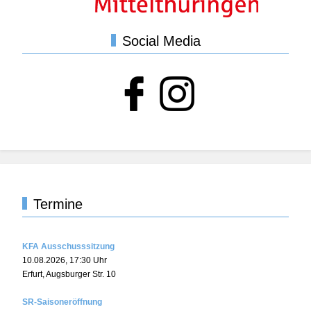
Social Media
Termine
KFA Ausschusssitzung
10.08.2026
,
17:30
Uhr
Erfurt, Augsburger Str. 10
SR-Saisoneröffnung