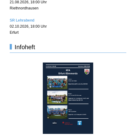
21.08.2026
,
18:00
Uhr
Riethnordhausen
SR Lehrabend
02.10.2026
,
18:00
Uhr
Erfurt
Infoheft