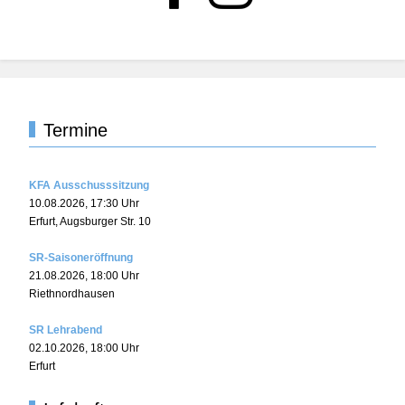
Termine
KFA Ausschusssitzung
10.08.2026
,
17:30
Uhr
Erfurt, Augsburger Str. 10
SR-Saisoneröffnung
21.08.2026
,
18:00
Uhr
Riethnordhausen
SR Lehrabend
02.10.2026
,
18:00
Uhr
Erfurt