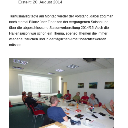
Erstellt: 20. August 2014
Turnusmäßig tagte am Montag wieder der Vorstand, dabei zog man
noch einmal Bilanz über Finanzen der vergangenen Saison und
über die abgeschlossene Saisonvorbereitung 2014/15. Auch die
Hallensaison war schon ein Thema, ebenso Themen die immer
wieder auftauchen und in der täglichen Arbeit beachtet werden
müssen.