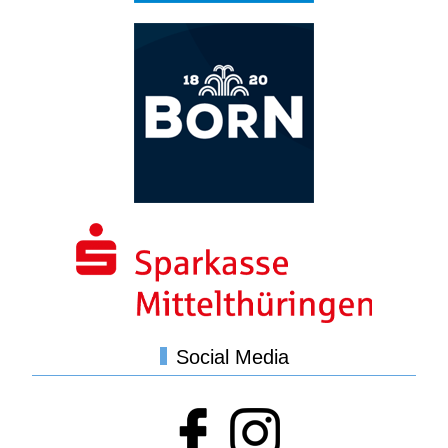
Social Media