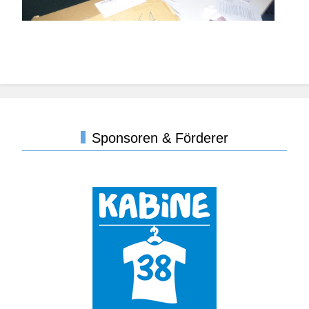
Sponsoren & Förderer