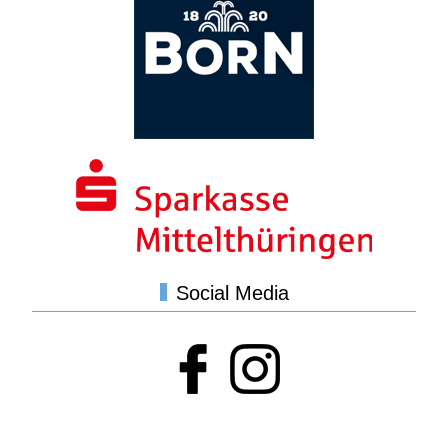
Social Media