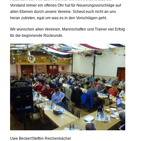
Vorstand immer ein offenes Ohr hat für Neuerungsvorschläge auf
allen Ebenen durch unsere Vereine. Scheut euch nicht an uns
heran zutreten, egal um was es in den Vorschlägen geht.
Wir wünschen allen Vereinen, Mannschaften und Trainer viel Erfolg
für die beginnende Rückrunde.
Uwe Becker/Steffen Reichenbächer