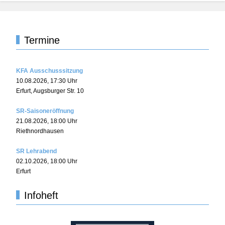
Termine
KFA Ausschusssitzung
10.08.2026
,
17:30
Uhr
Erfurt, Augsburger Str. 10
SR-Saisoneröffnung
21.08.2026
,
18:00
Uhr
Riethnordhausen
SR Lehrabend
02.10.2026
,
18:00
Uhr
Erfurt
Infoheft