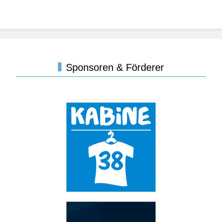
Sponsoren & Förderer