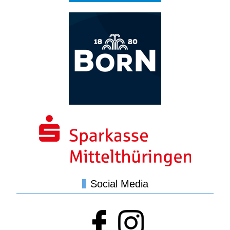
Social Media