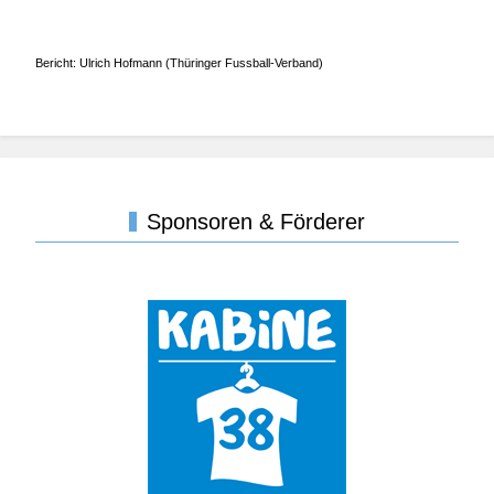
Bericht: Ulrich Hofmann (Thüringer Fussball-Verband)
Sponsoren & Förderer