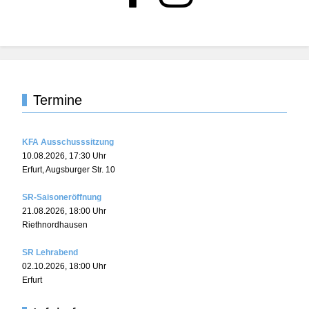
Termine
KFA Ausschusssitzung
10.08.2026
,
17:30
Uhr
Erfurt, Augsburger Str. 10
SR-Saisoneröffnung
21.08.2026
,
18:00
Uhr
Riethnordhausen
SR Lehrabend
02.10.2026
,
18:00
Uhr
Erfurt