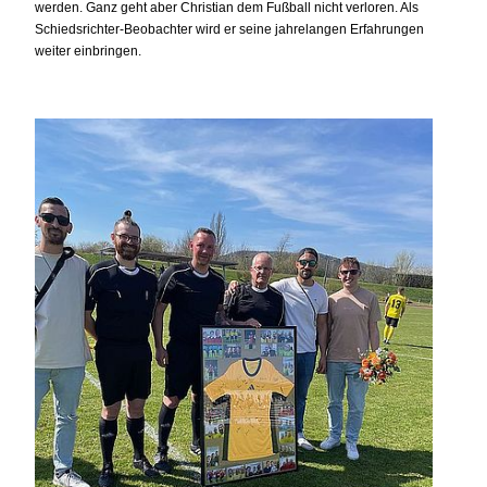
werden. Ganz geht aber Christian dem Fußball nicht verloren. Als
Schiedsrichter-Beobachter wird er seine jahrelangen Erfahrungen
weiter einbringen.