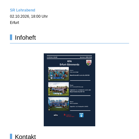
SR Lehrabend
02.10.2026
,
18:00
Uhr
Erfurt
Infoheft
Kontakt