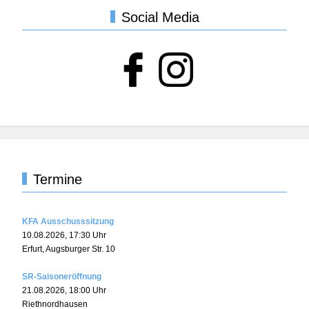
Social Media
Termine
KFA Ausschusssitzung
10.08.2026
,
17:30
Uhr
Erfurt, Augsburger Str. 10
SR-Saisoneröffnung
21.08.2026
,
18:00
Uhr
Riethnordhausen