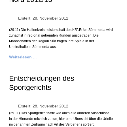
Erstellt: 28. November 2012
(29.11) Die Hallenkreismeisterschaft des KFA Erfurt-Sömmerda wird
zunächst in regional getrennten Runden ausgetragen. Die
Mannschaften der Region Süd tragen ihre Spiele in der
Unstruthalle in Sömmerda aus.
Weiterlesen …
Entscheidungen des
Sportgerichts
Erstellt: 28. November 2012
(29.11) Das Sportgericht hatte wie auch alle anderen Ausschüsse
in der Hinrunde reichlich zu tun, hier eine Übersicht über die Urteile
im genannten Zeitraum nach Art des Vergehens sortiert.