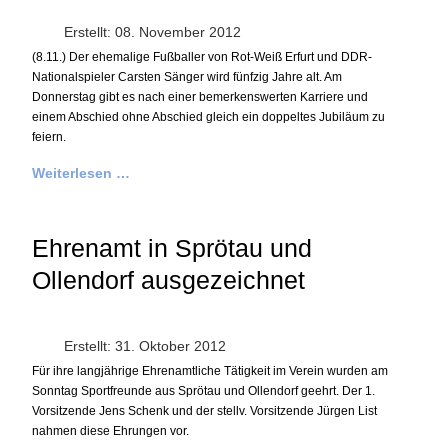
Erstellt: 08. November 2012
(8.11.) Der ehemalige Fußballer von Rot-Weiß Erfurt und DDR-
Nationalspieler Carsten Sänger wird fünfzig Jahre alt. Am
Donnerstag gibt es nach einer bemerkenswerten Karriere und
einem Abschied ohne Abschied gleich ein doppeltes Jubiläum zu
feiern.
Weiterlesen …
Ehrenamt in Sprötau und
Ollendorf ausgezeichnet
Erstellt: 31. Oktober 2012
Für ihre langjährige Ehrenamtliche Tätigkeit im Verein wurden am
Sonntag Sportfreunde aus Sprötau und Ollendorf geehrt. Der 1.
Vorsitzende Jens Schenk und der stellv. Vorsitzende Jürgen List
nahmen diese Ehrungen vor.