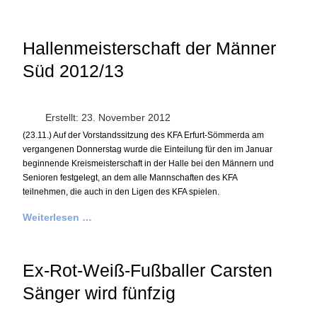
Hallenmeisterschaft der Männer
Süd 2012/13
Erstellt: 23. November 2012
(23.11.) Auf der Vorstandssitzung des KFA Erfurt-Sömmerda am
vergangenen Donnerstag wurde die Einteilung für den im Januar
beginnende Kreismeisterschaft in der Halle bei den Männern und
Senioren festgelegt, an dem alle Mannschaften des KFA
teilnehmen, die auch in den Ligen des KFA spielen.
Weiterlesen …
Ex-Rot-Weiß-Fußballer Carsten
Sänger wird fünfzig