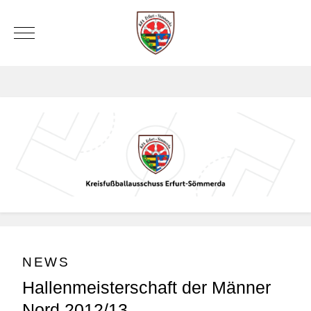
Mobile Menu Toggle
NEWS
Hallenmeisterschaft der Männer
Nord 2012/13