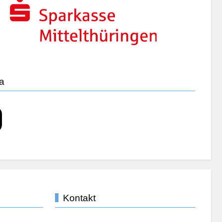
ia
Kontakt