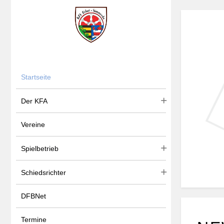
Startseite
Der KFA
Vereine
Spielbetrieb
Schiedsrichter
DFBNet
Termine