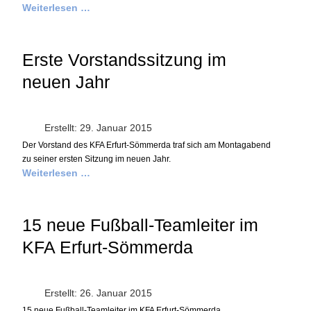
Weiterlesen …
Erste Vorstandssitzung im
neuen Jahr
Erstellt: 29. Januar 2015
Der Vorstand des KFA Erfurt-Sömmerda traf sich am Montagabend
zu seiner ersten Sitzung im neuen Jahr
.
Weiterlesen …
15 neue Fußball-Teamleiter im
KFA Erfurt-Sömmerda
Erstellt: 26. Januar 2015
15 neue Fußball-Teamleiter im KFA Erfurt-Sömmerda