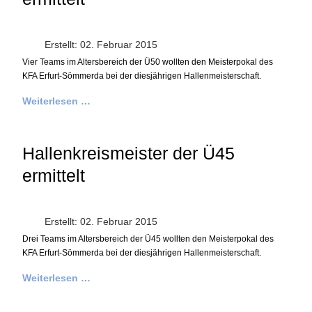
Erstellt: 02. Februar 2015
Vier Teams im Altersbereich der Ü50 wollten den Meisterpokal des
KFA Erfurt-Sömmerda bei der diesjährigen Hallenmeisterschaft.
Weiterlesen …
Hallenkreismeister der Ü45
ermittelt
Erstellt: 02. Februar 2015
Drei Teams im Altersbereich der Ü45 wollten den Meisterpokal des
KFA Erfurt-Sömmerda bei der diesjährigen Hallenmeisterschaft.
Weiterlesen …