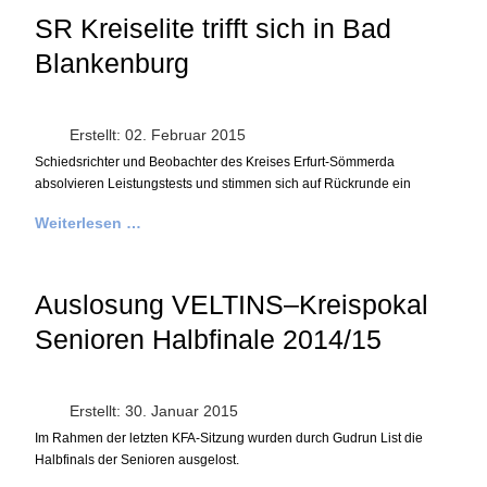
SR Kreiselite trifft sich in Bad
Blankenburg
Erstellt: 02. Februar 2015
Schiedsrichter und Beobachter des Kreises Erfurt-Sömmerda
absolvieren Leistungstests und stimmen sich auf Rückrunde ein
Weiterlesen …
Auslosung VELTINS–Kreispokal
Senioren Halbfinale 2014/15
Erstellt: 30. Januar 2015
Im Rahmen der letzten KFA-Sitzung wurden durch Gudrun List die
Halbfinals der Senioren ausgelost.