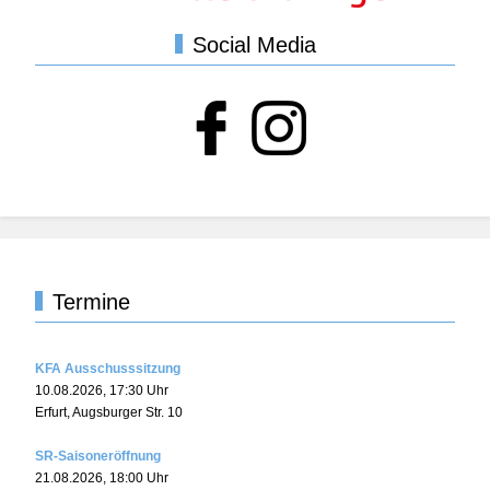
Social Media
Termine
KFA Ausschusssitzung
10.08.2026
,
17:30
Uhr
Erfurt, Augsburger Str. 10
SR-Saisoneröffnung
21.08.2026
,
18:00
Uhr