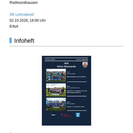
Riethnordhausen
SR Lehrabend
02.10.2026
,
18:00
Uhr
Erfurt
Infoheft